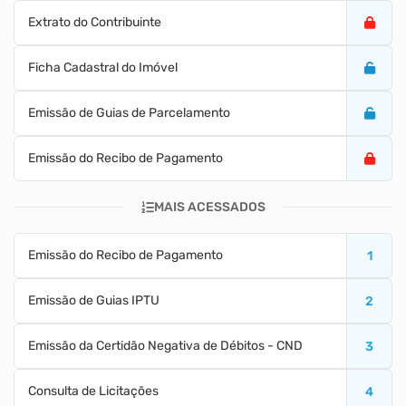
Extrato do Contribuinte
Ficha Cadastral do Imóvel
Emissão de Guias de Parcelamento
Emissão do Recibo de Pagamento
MAIS ACESSADOS
Emissão do Recibo de Pagamento
1
Emissão de Guias IPTU
2
Emissão da Certidão Negativa de Débitos - CND
3
Consulta de Licitações
4