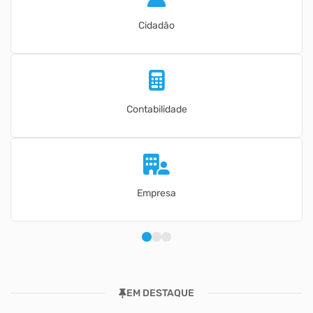
Cidadão
Contabilidade
Empresa
EM DESTAQUE