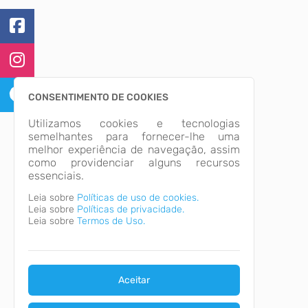
CONSENTIMENTO DE COOKIES
Utilizamos cookies e tecnologias
semelhantes para fornecer-lhe uma
melhor experiência de navegação, assim
como providenciar alguns recursos
essenciais.
Leia sobre
Políticas de uso de cookies.
Leia sobre
Políticas de privacidade.
Leia sobre
Termos de Uso.
Aceitar